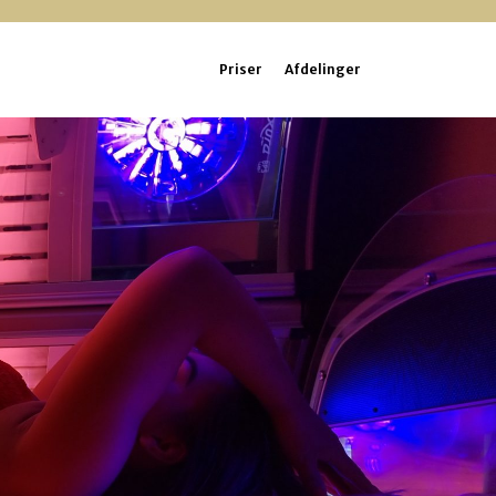
Priser
Afdelinger