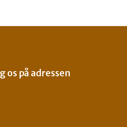
g os på adressen