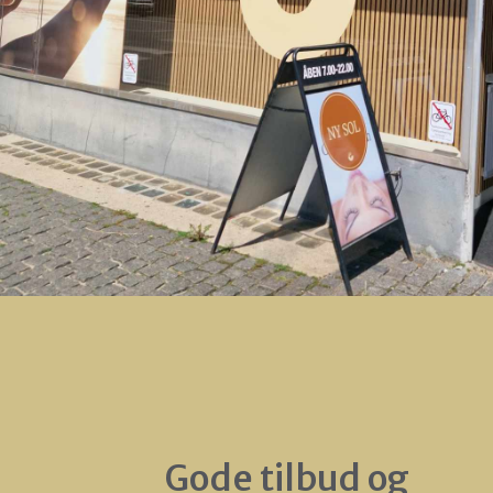
Gode tilbud og